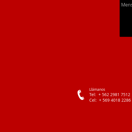
Llámanos
Tel: + 562 2981 7512
Cel: + 569 4018 2286