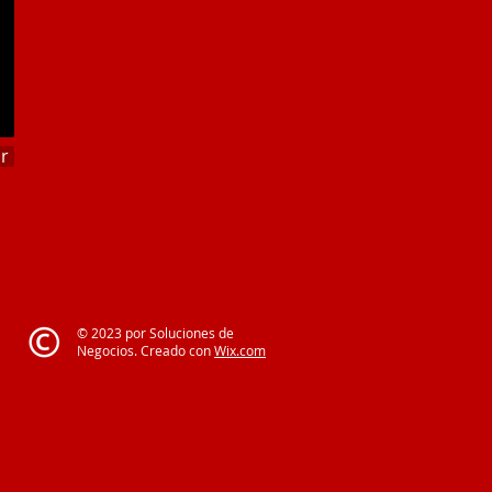
ar
© 2023 por Soluciones de
Negocios. Creado con
Wix.com