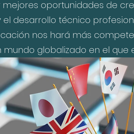
 mejores oportunidades de crec
 el desarrollo técnico profesion
cación nos hará más competente
 mundo globalizado en el que 