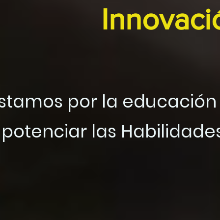
Innovaci
stamos por la educación 
 potenciar las Habilidad