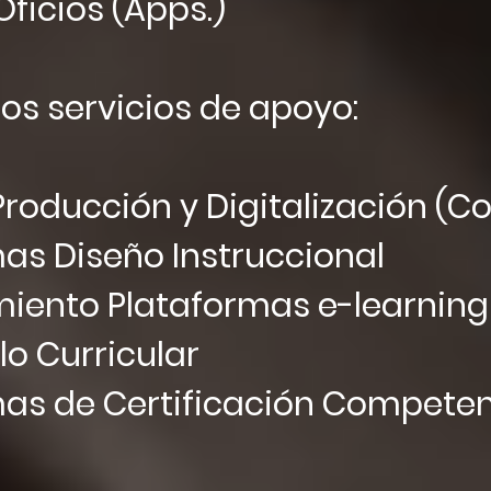
ficios (Apps.)
s servicios de apoyo:
Producción y Digitalización (
as Diseño Instruccional
iento Plataformas e-learning
lo Curricular
as de Certificación Competen