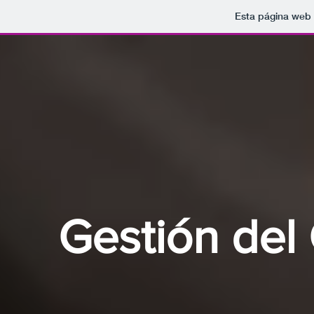
Esta página web 
Gestión del